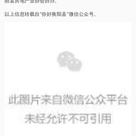
阳县房地产业协会协办。
以上信息转载自“你好衡阳县”
微信公众号。