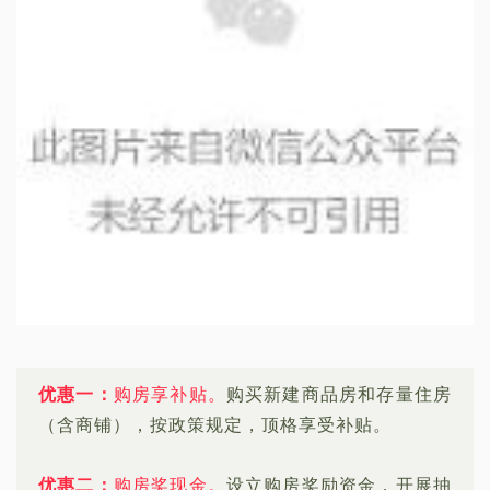
优惠一：
购房享补贴
。
购买新建商品房和存量住房
（含商铺），按政策规定，顶格享受补贴。
优惠二：
购房奖现金。
设立购房奖励资金，开展抽