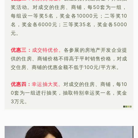
奖活动。对成交的住房、商铺，每50套为一组，
每组设一等奖5名，奖金各10000元；二等奖10
名，奖金各6000元；三等奖35名，奖金各5000
元。
优惠三
：
成交特优价。
各参展的房地产开发企业提
供的住房、商铺价格不得高于平时销售价格，对成
交住房、商铺的优惠金额不低于100元/平方米。
优惠四：
幸运抽大
奖。
对成交的住房、商铺，每10
0套为一组进行抽奖，抽取特别幸运奖一名，奖金
3万元。