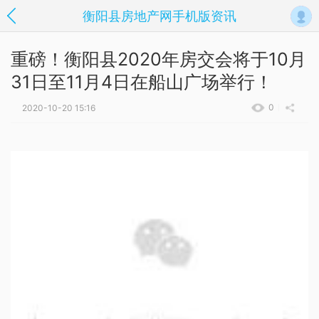
衡阳县房地产网手机版资讯
重磅！衡阳县2020年房交会将于10月
31日至11月4日在船山广场举行！
0
2020-10-20 15:16