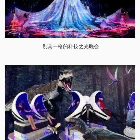
别具一格的科技之光晚会