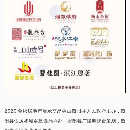
2020’金秋房地产展示交易会由衡阳县人民政府主办，衡
阳县住房和城乡建设局承办，衡阳县广播电视台策划，衡