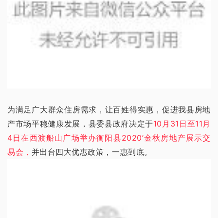
为满足广大群众住房需求，让百姓得实惠，促进我县房地
产市场平稳健康发展，县委县政府决定于
10月31日至11月
4日在西渡船山广场举办衡阳县2020’金秋房地产展示交
易会，
并出台四大优惠政策，一惠到底。