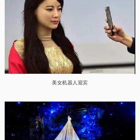
美女机器人迎宾