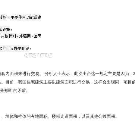
内面积来进行交易。 分析人士表示，此次出台这一规定主要是因为：
益。目前，我国住宅建筑主要以建筑面积进行交易，这样会出现同一项目
积伤民”的矛盾。
、墙体和柱体的占地面积、楼梯走道面积，以及其他公摊面积。