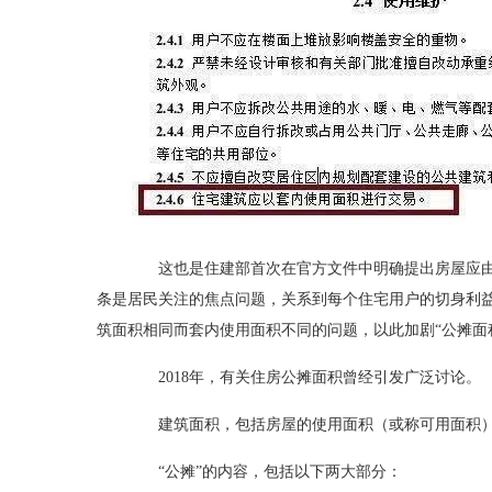
这也是住建部首次在官方文件中明确提出房屋应由套
条是居民关注的焦点问题，关系到每个住宅用户的切身利
筑面积相同而套内使用面积不同的问题，以此加剧“公摊面
2018年，有关住房公摊面积曾经引发广泛讨论。
建筑面积，包括房屋的使用面积（或称可用面积）
“公摊”的内容，包括以下两大部分：