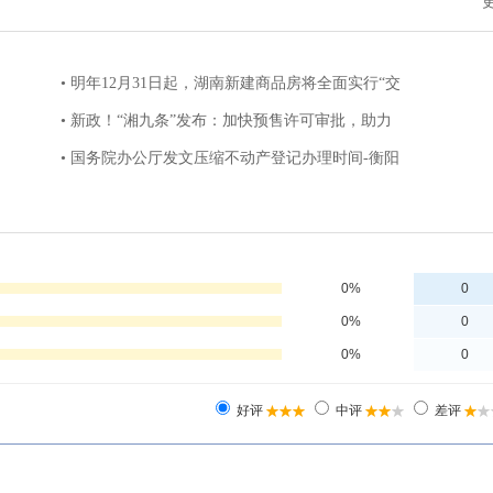
• 明年12月31日起，湖南新建商品房将全面实行“交
• 新政！“湘九条”发布：加快预售许可审批，助力
• 国务院办公厅发文压缩不动产登记办理时间-衡阳