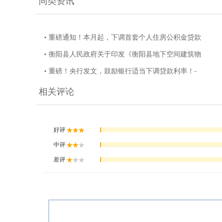
同类资讯
• 重磅通知！本月起，下调首套个人住房公积金贷款
• 衡阳县人民政府关于印发《衡阳县地下空间建筑物
• 重磅！央行发文，鼓励银行适当下调贷款利率！-
相关评论