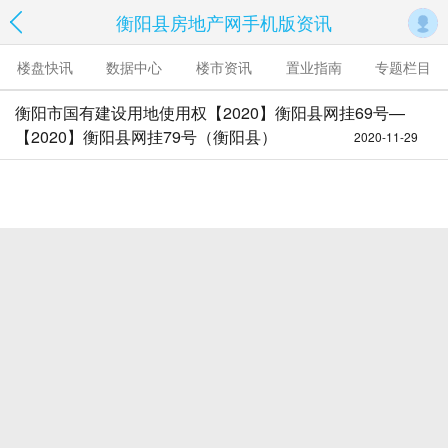
衡阳县房地产网手机版资讯
楼盘快讯
数据中心
楼市资讯
置业指南
专题栏目
衡阳市国有建设用地使用权【2020】衡阳县网挂69号—
【2020】衡阳县网挂79号（衡阳县）
2020-11-29